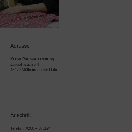
Adresse
Krahn Raumausstattung
Zeppelinstraße 4
45470 Mülheim an der Ruhr
Anschrift
Telefon:
0208 – 371194