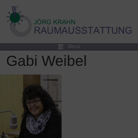
Menü
Gabi Weibel