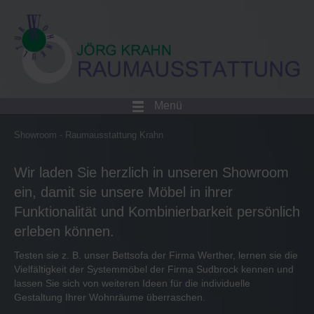
Menü
Showroom - Raumausstattung Krahn
Wir laden Sie herzlich in unseren Showroom
ein, damit sie unsere Möbel in ihrer
Funktionalität und Kombinierbarkeit persönlich
erleben können.
Testen sie z. B. unser Bettsofa der Firma Werther, lernen sie die
Vielfältigkeit der Systemmöbel der Firma Sudbrock kennen und
lassen Sie sich von weiteren Ideen für die individuelle
Gestaltung Ihrer Wohnräume überraschen.