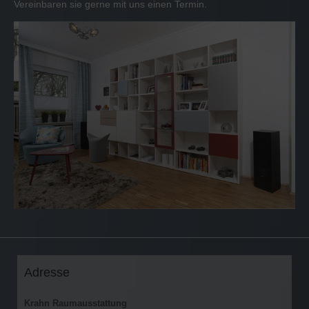
Vereinbaren sie gerne mit uns einen Termin.
Adresse
Krahn Raumausstattung