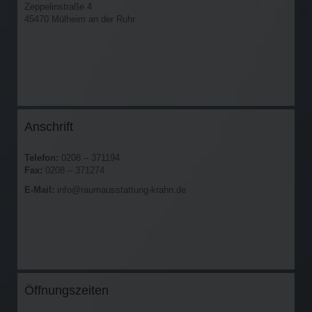
Zeppelinstraße 4
45470 Mülheim an der Ruhr
Anschrift
Telefon:
0208 – 371194
Fax:
0208 – 371274
E-Mail:
info@raumausstattung-krahn.de
Öffnungszeiten