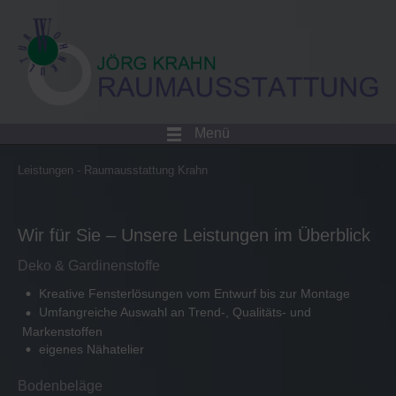
Menü
Leistungen - Raumausstattung Krahn
Wir für Sie – Unsere Leistungen im Überblick
Deko & Gardinenstoffe
Kreative Fensterlösungen vom Entwurf bis zur Montage
Umfangreiche Auswahl an Trend-, Qualitäts- und
Markenstoffen
eigenes Nähatelier
Bodenbeläge