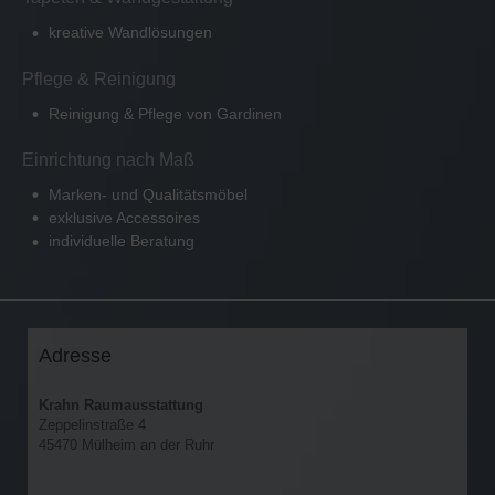
kreative Wandlösungen
Pflege & Reinigung
Reinigung & Pflege von Gardinen
Einrichtung nach Maß
Marken- und Qualitätsmöbel
exklusive Accessoires
individuelle Beratung
Adresse
Krahn Raumausstattung
Zeppelinstraße 4
45470 Mülheim an der Ruhr