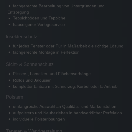
fachgerechte Bearbeitung von Untergründen und
Entsorgung
Teppichböden und Teppiche
hauseigener Verlegeservice
Insektenschutz
für jedes Fenster oder Tür in Maßarbeit die richtige Lösung
fachgerechte Montage in Perfektion
Sicht- & Sonnenschutz
Plissee-, Lamellen- und Flächenvorhänge
Rollos und Jalousien
kompletter Einbau mit Schnurzug, Kurbel oder E-Antrieb
Polstern
umfangreiche Auswahl an Qualitäts- und Markenstoffen
aufpolstern und Neubeziehen in handwerklicher Perfektion
individuelle Polsterlösungen
Tapeten & Wandgestaltung